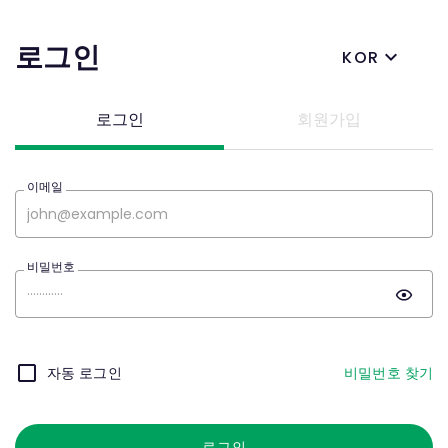
로그인
KOR
로그인
회원가입
이메일
비밀번호
자동 로그인
비밀번호 찾기
로그인